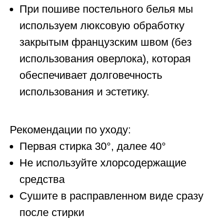
При пошиве постельного белья мы
используем люксовую обработку
закрытым французским швом
(без
использования оверлока), которая
обеспечивает долговечность
использования и эстетику.
Рекомендации по уходу:
Первая стирка 30°, далее 40°
Не используйте хлорсодержащие
средства
Сушите в расправленном виде сразу
после стирки