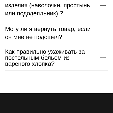
изделия (наволочки, простынь
или пододеяльник) ?
Могу ли я вернуть товар, если
он мне не подошел?
Как правильно ухаживать за
постельным бельем из
вареного хлопка?