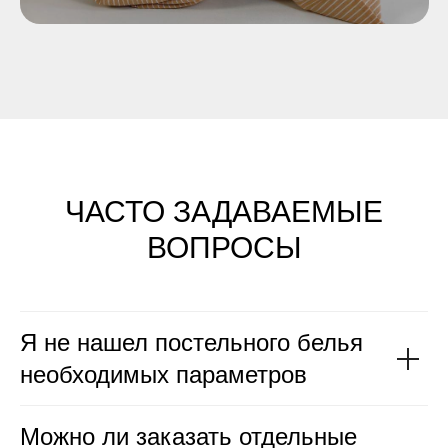
ЧАСТО ЗАДАВАЕМЫЕ
ВОПРОСЫ
Я не нашел постельного белья
необходимых параметров
Можно ли заказать отдельные