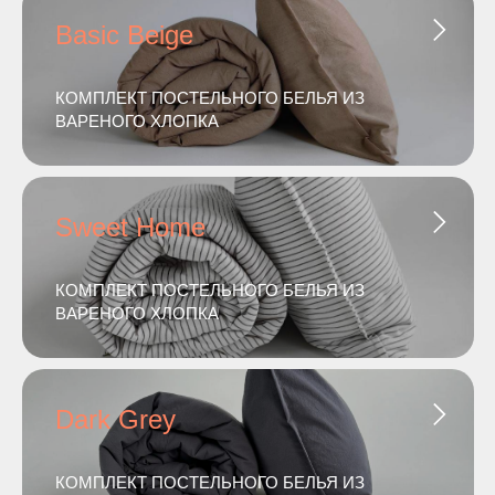
Basic Beige
КОМПЛЕКТ ПОСТЕЛЬНОГО БЕЛЬЯ ИЗ
ВАРЕНОГО ХЛОПКА
Sweet Home
КОМПЛЕКТ ПОСТЕЛЬНОГО БЕЛЬЯ ИЗ
ВАРЕНОГО ХЛОПКА
Dark Grey
КОМПЛЕКТ ПОСТЕЛЬНОГО БЕЛЬЯ ИЗ