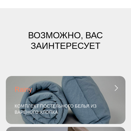
ВОЗМОЖНО, ВАС
ЗАИНТЕРЕСУЕТ
Rainy
КОМПЛЕКТ ПОСТЕЛЬНОГО БЕЛЬЯ ИЗ
ВАРЕНОГО ХЛОПКА