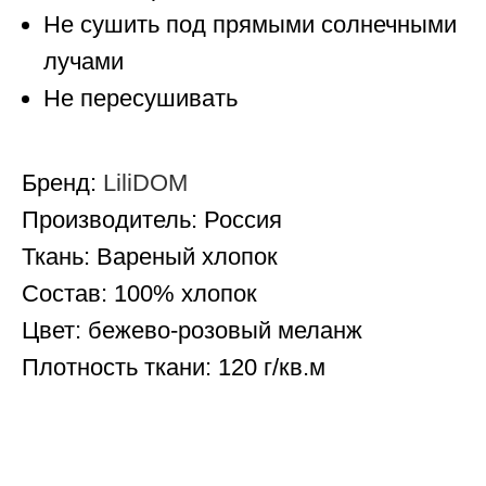
Не сушить под прямыми солнечными
лучами
Не пересушивать
Бренд:
LiliDOM
Производитель: Россия
Ткань: Вареный хлопок
Состав: 100% хлопок
Цвет: бежево-розовый меланж
Плотность ткани: 120 г/кв.м