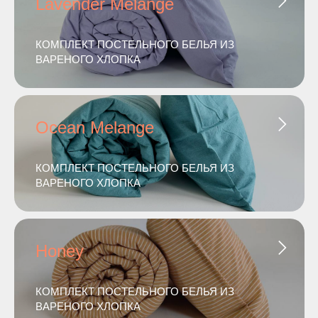
Lavender Melange
КОМПЛЕКТ ПОСТЕЛЬНОГО БЕЛЬЯ ИЗ
ВАРЕНОГО ХЛОПКА
Ocean Melange
КОМПЛЕКТ ПОСТЕЛЬНОГО БЕЛЬЯ ИЗ
ВАРЕНОГО ХЛОПКА
Honey
КОМПЛЕКТ ПОСТЕЛЬНОГО БЕЛЬЯ ИЗ
ВАРЕНОГО ХЛОПКА