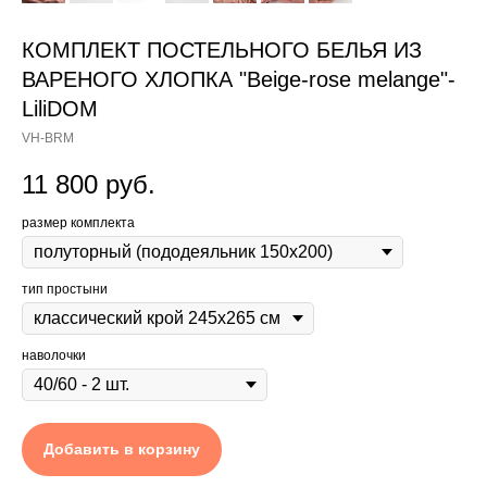
КОМПЛЕКТ ПОСТЕЛЬНОГО БЕЛЬЯ ИЗ
ВАРЕНОГО ХЛОПКА "Beige-rose melange"-
LiliDOM
VH-BRM
11 800
руб.
размер комплекта
тип простыни
наволочки
Добавить в корзину