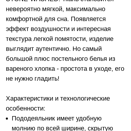
невероятно мягкой, максимально
комфортной для сна. Появляется
эффект воздушности и интересная
текстура легкой помятости, изделие
выглядит аутентично. Но самый
большой плюс постельного белья из
вареного хлопка - простота в уходе, его
не нужно гладить!
Характеристики и технологические
особенности:
Пододеяльник имеет удобную
молнию по всей ширине, скрытую