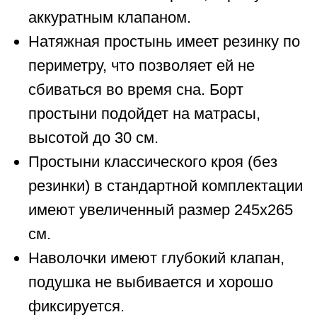
аккуратным клапаном.
Натяжная простынь имеет резинку по
периметру, что позволяет ей не
сбиваться во время сна. Борт
простыни подойдет на матрасы,
высотой до 30 см.
Простыни классического кроя (без
резинки) в стандартной комплектации
имеют увеличенный размер 245х265
см.
Наволочки имеют глубокий клапан,
подушка не выбивается и хорошо
фиксируется.